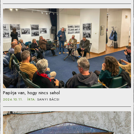
Papírja van, hogy nincs sehol
2024.10.11.
ÍRTA:
SANYI BÁCSI