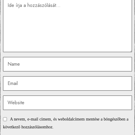
A nevem, e-mail címem, és weboldalcímem mentése a böngészőben a
következő hozzászólásomhoz.