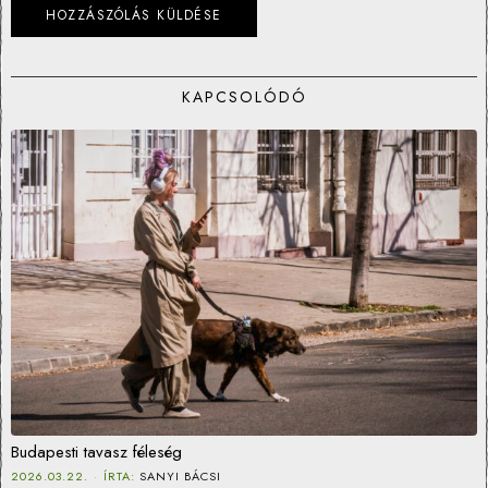
KAPCSOLÓDÓ
Budapesti tavasz féleség
2026.03.22.
ÍRTA:
SANYI BÁCSI