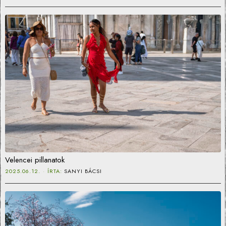
Velencei pillanatok
2025.06.12.
ÍRTA:
SANYI BÁCSI