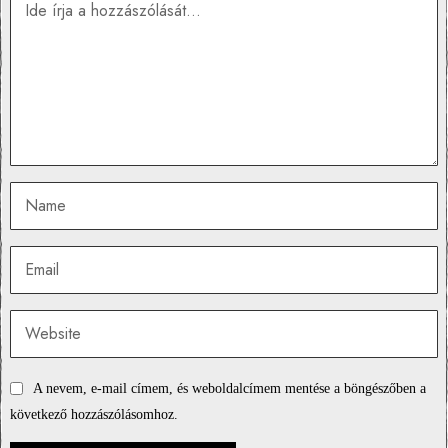
A nevem, e-mail címem, és weboldalcímem mentése a böngészőben a
következő hozzászólásomhoz.