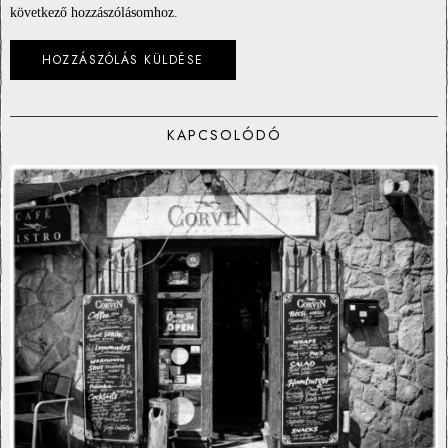
következő hozzászólásomhoz.
KAPCSOLÓDÓ