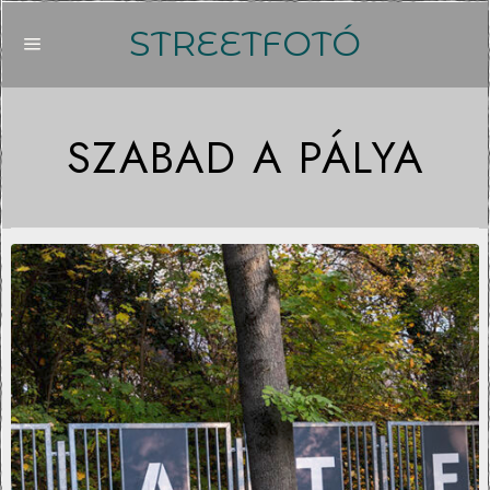
STREETFOTÓ
SZABAD A PÁLYA