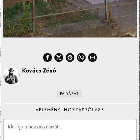
Kovács Zénó
PÁLYÁZAT
VÉLEMÉNY, HOZZÁSZÓLÁS?