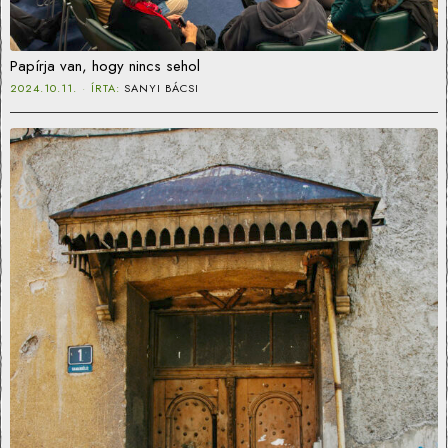
Papírja van, hogy nincs sehol
2024.10.11.
ÍRTA:
SANYI BÁCSI