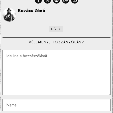
Kovács Zénó
HÍREK
VÉLEMÉNY, HOZZÁSZÓLÁS?