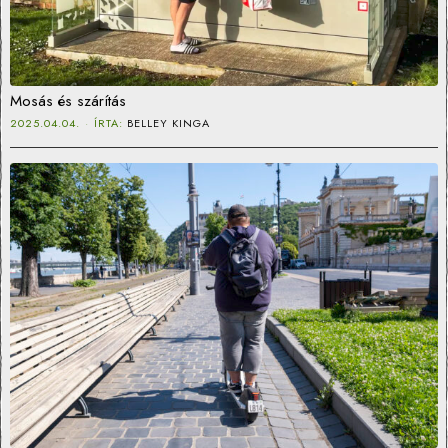
Mosás és szárítás
2025.04.04.
ÍRTA:
BELLEY KINGA