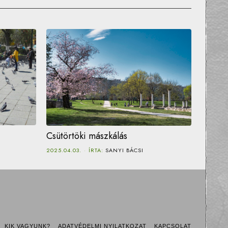
Csütörtöki mászkálás
2025.04.03.
ÍRTA:
SANYI BÁCSI
KIK VAGYUNK?
ADATVÉDELMI NYILATKOZAT
KAPCSOLAT