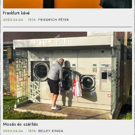
Frankfurti kávé
2025.04.04.
ÍRTA:
FRIEDRICH PÉTER
Mosás és szárítás
2025.04.04.
ÍRTA:
BELLEY KINGA