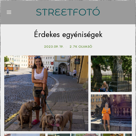
STREETFOTÓ
Érdekes egyéniségek
2023.09.19.
2.7K OLVASÓ