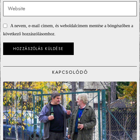
A nevem, e-mail címem, és weboldalcímem mentése a böngészőben a
következő hozzászólásomhoz.
KAPCSOLÓDÓ