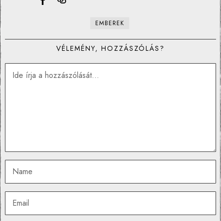
EMBEREK
VÉLEMÉNY, HOZZÁSZÓLÁS?