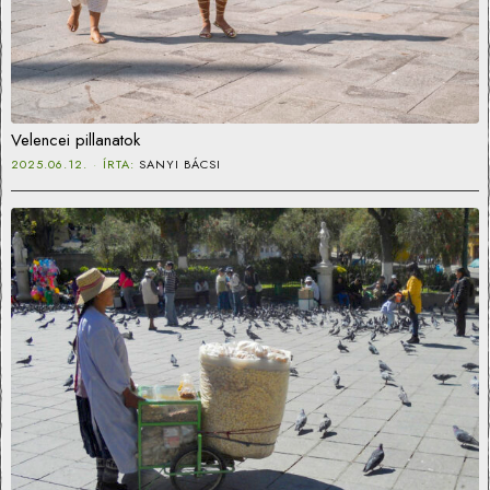
Velencei pillanatok
2025.06.12.
ÍRTA:
SANYI BÁCSI