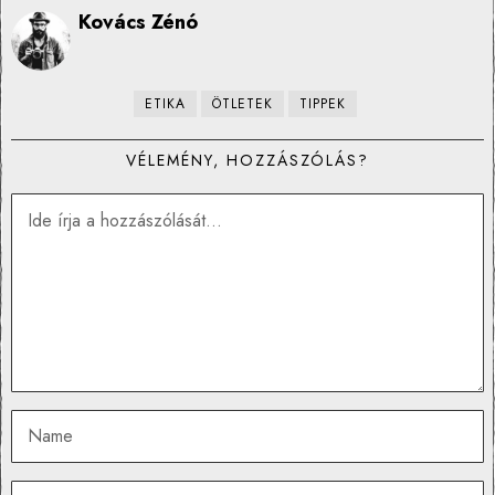
Kovács Zénó
ETIKA
ÖTLETEK
TIPPEK
VÉLEMÉNY, HOZZÁSZÓLÁS?