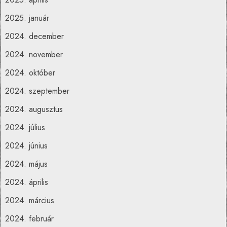
2025. január
2024. december
2024. november
2024. október
2024. szeptember
2024. augusztus
2024. július
2024. június
2024. május
2024. április
2024. március
2024. február