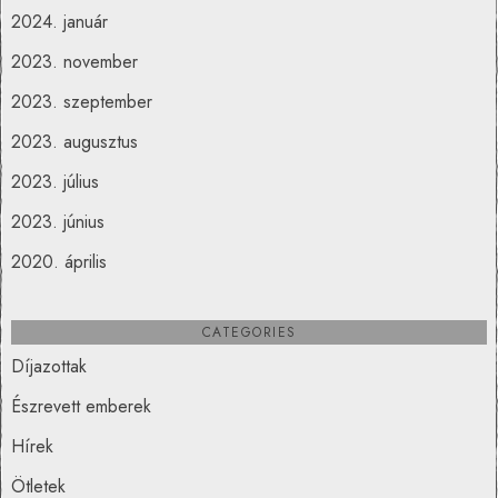
2024. január
2023. november
2023. szeptember
2023. augusztus
2023. július
2023. június
2020. április
CATEGORIES
Díjazottak
Észrevett emberek
Hírek
Ötletek